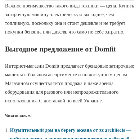
Важное преимущество такого вида техники — цена. Купить
затирочную машину электрическую выгоднее, чем
топливную, поскольку она и стоит дешевле и не требует
покупки бензина или дизеля, что само по себе затратно.
Выгодное предложение от Domfit
Интернет-магазин Domfit предлагает брендовые затирочные
машины в большом ассортименте и по доступным ценам.
Магазином осуществляется продажа и даже аренда
оборудования для разового или непродолжительного
использования. С доставкой по всей Украине.
Читати також:
Изумительный дом на берегу океана от zz architects —
райская жизнь в окружении великолепных пейзажей,