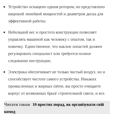
Устройство оснащено одним ротором, но представлено
широкий линейкой мощностей и диаметров диска для
эффективной работы;
Небольшой вес и простота конструкции позволяет
управлять машиной как человеку с опытом, так и
новичку. Единственное, что наклон лопастей должен
регулировать специалист или требуется полное
следование инструкции;
Электрика обеспечивает не только чистый воздух, но и
способствует чистоте самого устройства. Никаких
промасленных и жирных пятен, вы просто очищаете
корпус от возможных брызг строительной смеси, и все.
Читати також
10 простих порад, як організувати свій
комод