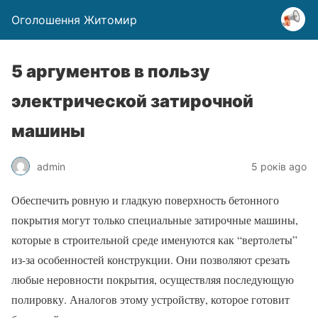
Оголошення Житомир
5 аргументов в пользу
электрической затирочной
машины
admin
5 років ago
Обеспечить ровную и гладкую поверхность бетонного
покрытия могут только специальные затирочные машины,
которые в строительной среде именуются как “вертолеты”
из-за особенностей конструкции. Они позволяют срезать
любые неровности покрытия, осуществляя последующую
полировку. Аналогов этому устройству, которое готовит