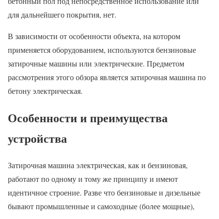
бетонный пол под непосредственное использование или
для дальнейшего покрытия, нет.
В зависимости от особенности объекта, на котором
применяется оборудованием, используются бензиновые
затирочные машины или электрические. Предметом
рассмотрения этого обзора является затирочная машина по
бетону электрическая.
Особенности и преимущества
устройства
Затирочная машина электрическая, как и бензиновая,
работают по одному и тому же принципу и имеют
идентичное строение. Разве что бензиновые и дизельные
бывают промышленные и самоходные (более мощные),