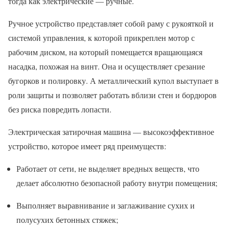
тогда как электрические — ручные.
Ручное устройство представляет собой раму с рукояткой и
системой управления, к которой прикреплен мотор с
рабочим диском, на который помещается вращающаяся
насадка, похожая на винт. Она и осуществляет срезание
бугорков и полировку. А металлический купол выступает в
роли защиты и позволяет работать вблизи стен и бордюров
без риска повредить лопасти.
Электрическая затирочная машина — высокоэффективное
устройство, которое имеет ряд преимуществ:
Работает от сети, не выделяет вредных веществ, что
делает абсолютно безопасной работу внутри помещения;
Выполняет выравнивание и заглаживание сухих и
полусухих бетонных стяжек;