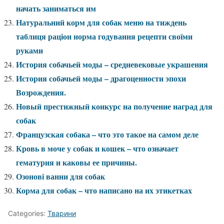
начать заниматься им
Натуральний корм для собак меню на тиждень
таблиця раціон норма годування рецепти своїми
руками
История собачьей моды – средневековые украшения
История собачьей моды – драгоценности эпохи
Возрождения.
Новый престижный конкурс на получение наград для
собак
Французская собака – что это такое на самом деле
Кровь в моче у собак и кошек – что означает
гематурия и каковы ее причины.
Озонові ванни для собак
Корма для собак – что написано на их этикетках
Categories:
Тварини