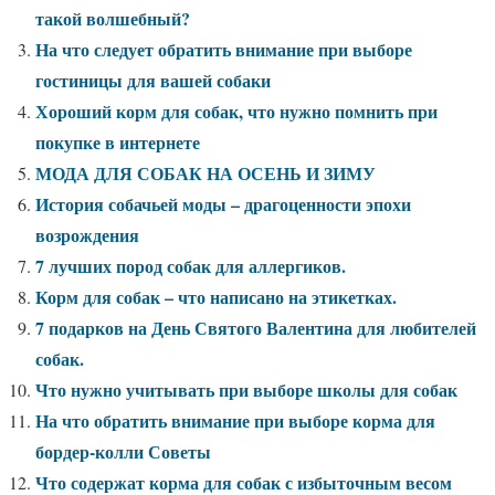
такой волшебный?
На что следует обратить внимание при выборе
гостиницы для вашей собаки
Хороший корм для собак, что нужно помнить при
покупке в интернете
МОДА ДЛЯ СОБАК НА ОСЕНЬ И ЗИМУ
История собачьей моды – драгоценности эпохи
возрождения
7 лучших пород собак для аллергиков.
Корм для собак – что написано на этикетках.
7 подарков на День Святого Валентина для любителей
собак.
Что нужно учитывать при выборе школы для собак
На что обратить внимание при выборе корма для
бордер-колли Советы
Что содержат корма для собак с избыточным весом