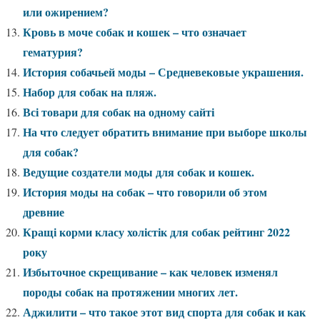
или ожирением?
Кровь в моче собак и кошек – что означает
гематурия?
История собачьей моды – Средневековые украшения.
Набор для собак на пляж.
Всі товари для собак на одному сайті
На что следует обратить внимание при выборе школы
для собак?
Ведущие создатели моды для собак и кошек.
История моды на собак – что говорили об этом
древние
Кращі корми класу холістік для собак рейтинг 2022
року
Избыточное скрещивание – как человек изменял
породы собак на протяжении многих лет.
Аджилити – что такое этот вид спорта для собак и как