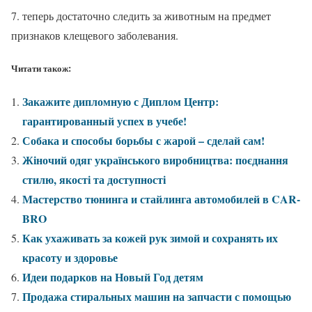
7. теперь достаточно следить за животным на предмет
признаков клещевого заболевания.
Читати також:
Закажите дипломную с Диплом Центр:
гарантированный успех в учебе!
Собака и способы борьбы с жарой – сделай сам!
Жіночий одяг українського виробництва: поєднання
стилю, якості та доступності
Мастерство тюнинга и стайлинга автомобилей в CAR-
BRO
Как ухаживать за кожей рук зимой и сохранять их
красоту и здоровье
Идеи подарков на Новый Год детям
Продажа стиральных машин на запчасти с помощью