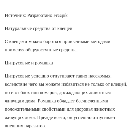
Источник: Разработано Freepik
Натуральные средства от клещей
С клещами можно бороться привычными методами,
применяя общедоступные средства.
Цитрусовые и ромашка
Цитрусовые успешно отпугивают таких насекомых,
вследствие чего вы можете избавиться не только от клещей,
но и от блох или комаров, досаждающих животным
живущим дома. Ромашка обладает бесчисленными
положительными свойствами для здоровья животных
живущих дома. Прежде всего, он успешно отпугивает
внешних паразитов.