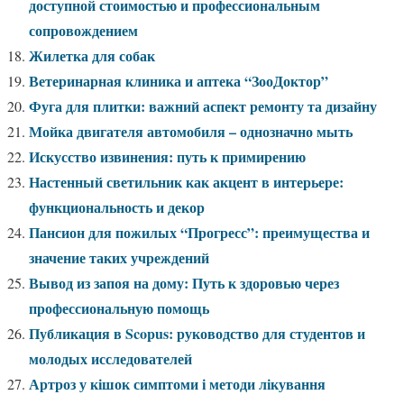
доступной стоимостью и профессиональным
сопровождением
Жилетка для собак
Ветеринарная клиника и аптека “ЗооДоктор”
Фуга для плитки: важний аспект ремонту та дизайну
Мойка двигателя автомобиля – однозначно мыть
Искусство извинения: путь к примирению
Настенный светильник как акцент в интерьере:
функциональность и декор
Пансион для пожилых “Прогресс”: преимущества и
значение таких учреждений
Вывод из запоя на дому: Путь к здоровью через
профессиональную помощь
Публикация в Scopus: руководство для студентов и
молодых исследователей
Артроз у кішок симптоми і методи лікування