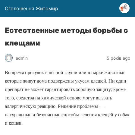
Оголошення Житомир
Естественные методы борьбы с
клещами
admin
5 років ago
Во время прогулок в лесной глуши или в парке животные
которые живут дома подвержены укусам клещей. Ни один
препарат не может гарантировать хорошую защиту; кроме
того, средства на химической основе могут вызвать
аллергическую реакцию. Решение проблемы —
натуральные и безопасные способы лечения клещей у собак
и кошек.