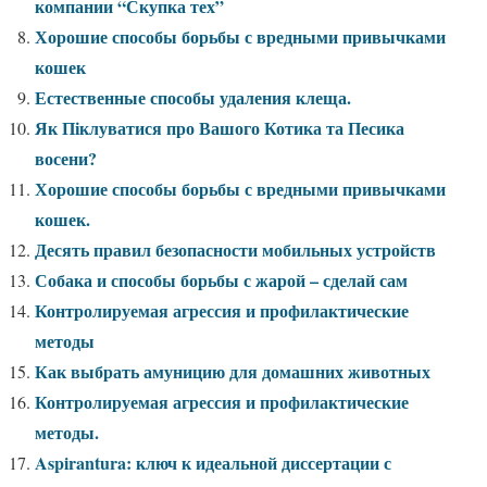
компании “Скупка тех”
Хорошие способы борьбы с вредными привычками
кошек
Естественные способы удаления клеща.
Як Піклуватися про Вашого Котика та Песика
восени?
Хорошие способы борьбы с вредными привычками
кошек.
Десять правил безопасности мобильных устройств
Собака и способы борьбы с жарой – сделай сам
Контролируемая агрессия и профилактические
методы
Как выбрать амуницию для домашних животных
Контролируемая агрессия и профилактические
методы.
Aspirantura: ключ к идеальной диссертации с