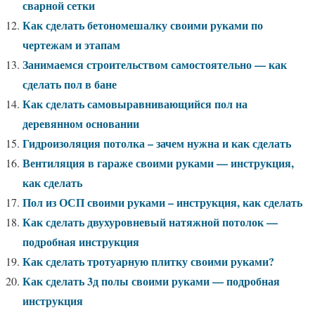
сварной сетки
Как сделать бетономешалку своими руками по
чертежам и этапам
Занимаемся строительством самостоятельно — как
сделать пол в бане
Как сделать самовыравнивающийся пол на
деревянном основании
Гидроизоляция потолка – зачем нужна и как сделать
Вентиляция в гараже своими руками — инструкция,
как сделать
Пол из ОСП своими руками – инструкция, как сделать
Как сделать двухуровневый натяжной потолок —
подробная инструкция
Как сделать тротуарную плитку своими руками?
Как сделать 3д полы своими руками — подробная
инструкция