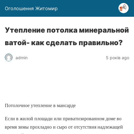
Оголошення Житомир
Утепление потолка минеральной
ватой- как сделать правильно?
admin
5 років ago
Потолочное утепление в мансарде
Если в жилой площади или приватизированном доме во
время зимы прохладно и сыро от отсутствия надлежащей