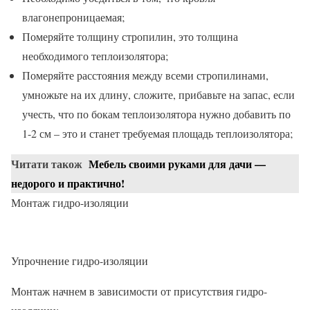
влагонепроницаемая;
Померяйте толщину стропилин, это толщина
необходимого теплоизолятора;
Померяйте расстояния между всеми стропилинами,
умножьте на их длину, сложите, прибавьте на запас, если
учесть, что по бокам теплоизолятора нужно добавить по
1-2 см – это и станет требуемая площадь теплоизолятора;
Читати також
Мебель своими руками для дачи —
недорого и практично!
Монтаж гидро-изоляции
Упрочнение гидро-изоляции
Монтаж начнем в зависимости от присутствия гидро-