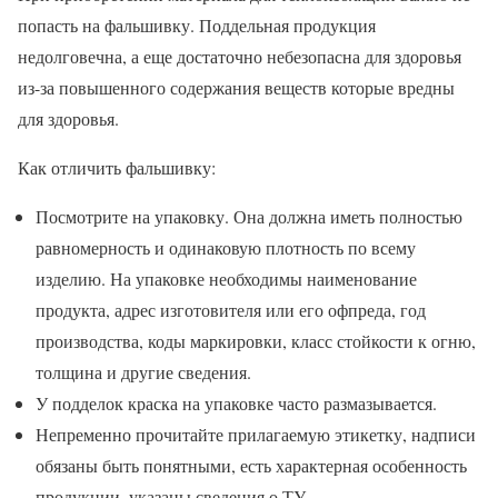
попасть на фальшивку. Поддельная продукция
недолговечна, а еще достаточно небезопасна для здоровья
из-за повышенного содержания веществ которые вредны
для здоровья.
Как отличить фальшивку:
Посмотрите на упаковку. Она должна иметь полностью
равномерность и одинаковую плотность по всему
изделию. На упаковке необходимы наименование
продукта, адрес изготовителя или его офпреда, год
производства, коды маркировки, класс стойкости к огню,
толщина и другие сведения.
У подделок краска на упаковке часто размазывается.
Непременно прочитайте прилагаемую этикетку, надписи
обязаны быть понятными, есть характерная особенность
продукции, указаны сведения о ТУ.