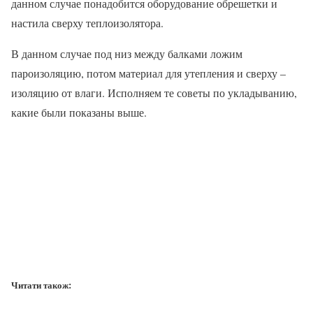
данном случае понадобится оборудование обрешетки и
настила сверху теплоизолятора.
В данном случае под низ между балками ложим
пароизоляцию, потом материал для утепления и сверху –
изоляцию от влаги. Исполняем те советы по укладыванию,
какие были показаны выше.
Читати також: