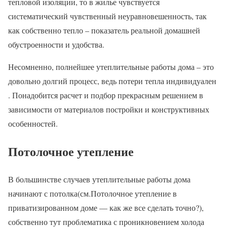
тепловой изоляции, то в жилье чувствуется
систематический чувственный неуравновешенность, так
как собственно тепло – показатель реальной домашней
обустроенности и удобства.
Несомненно, полнейшее утеплительные работы дома – это
довольно долгий процесс, ведь потери тепла индивидуален
. Понадобится расчет и подбор прекрасным решением в
зависимости от материалов постройки и конструктивных
особенностей.
Потолочное утепление
В большинстве случаев утеплительные работы дома
начинают с потолка(см.Потолочное утепление в
приватизированном доме — как же все сделать точно?),
собственно тут проблематика с проникновением холода