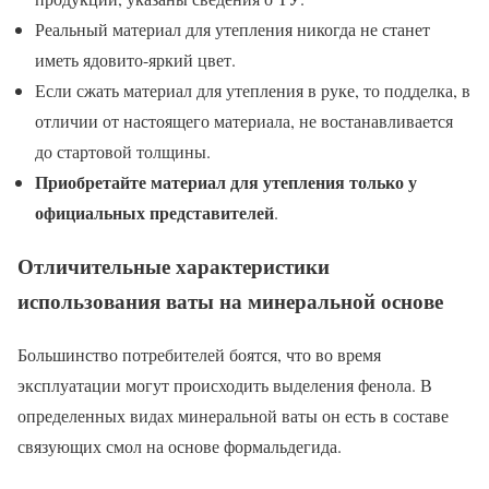
Реальный материал для утепления никогда не станет
иметь ядовито-яркий цвет.
Если сжать материал для утепления в руке, то подделка, в
отличии от настоящего материала, не востанавливается
до стартовой толщины.
Приобретайте материал для утепления только у
официальных представителей
.
Отличительные характеристики
использования ваты на минеральной основе
Большинство потребителей боятся, что во время
эксплуатации могут происходить выделения фенола. В
определенных видах минеральной ваты он есть в составе
связующих смол на основе формальдегида.