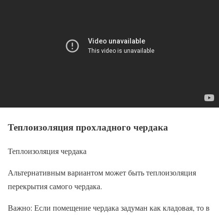
Теплоизоляция прохладного чердака
Теплоизоляция чердака
Альтернативным вариантом может быть теплоизоляция
перекрытия самого чердака.
Важно: Если помещение чердака задуман как кладовая, то в