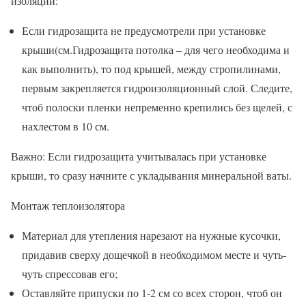
изоляции:
Если гидрозащита не предусмотрели при установке
крыши(см.Гидрозащита потолка – для чего необходима и
как выполнить), то под крышей, между стропилинами,
первым закрепляется гидроизоляционный слой. Следите,
чтоб полоски пленки непременно крепились без щелей, с
нахлестом в 10 см.
Важно: Если гидрозащита учитывалась при установке
крыши, то сразу начните с укладывания минеральной ваты.
Монтаж теплоизолятора
Материал для утепления нарезают на нужные кусочки,
придавив сверху дощечкой в необходимом месте и чуть-
чуть спрессовав его;
Оставляйте припуски по 1-2 см со всех сторон, чтоб он