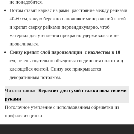
не понадобится.
Потом ставят каркас из рамы, расстояние между рейками
40-60 см, какую бережно наполняют минеральной ватой
и крепят сверху рейками перпендикулярно, чтоб
материал для утепления прекрасно удерживался и не
проваливался.
Снизу крепят слой пароизоляции с нахлестом в 10
см
, очень тщательно объединяя соединения полотнищ
клеющейся лентой. Снизу все прикрывается
декоративным потолком.
Читати також
Керамзит для сухой стяжки пола своими
руками
Потолочное утепление с использованием обрешетки из
профиля из цинка