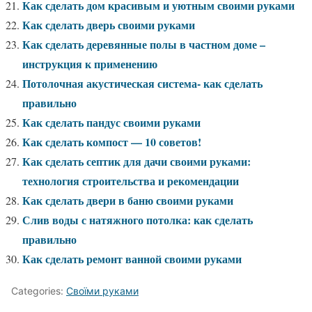
Как сделать дом красивым и уютным своими руками
Как сделать дверь своими руками
Как сделать деревянные полы в частном доме –
инструкция к применению
Потолочная акустическая система- как сделать
правильно
Как сделать пандус своими руками
Как сделать компост — 10 советов!
Как сделать септик для дачи своими руками:
технология строительства и рекомендации
Как сделать двери в баню своими руками
Слив воды с натяжного потолка: как сделать
правильно
Как сделать ремонт ванной своими руками
Categories:
Своїми руками