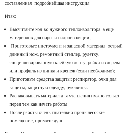
составленная подробнейшая инструкция.
Итак:
Высчитайте кол-во нужного теплоизолятора, а еще
материалов для паро- и гидроизоляции;
Приготовьте инструмент и запасной материал: острый
длинный нож, ремонтный степлер, рулетку,
специализированную клейкую ленту, рейки из дерева
или профиль из цинка и крепеж (если необходимо);
Приготовьте средства защиты: респиратор, очки для
защиты, защитную одежду, рукавицы.
Распаковывать материал для утепления нужно только
перед тем как начать работы.
После работы очень тщательно пропылесосьте
помещение, примите душ.