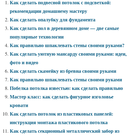
Как сделать подвесной потолок с подсветкой:
рекомендации домашнему мастеру
Как сделать опалубку для фундамента
Как сделать пол в деревянном доме — две самые
популярные технологии
Как правильно шпаклевать стены своими руками?
Как сделать уютную мансарду своими руками: идеи,
фото и видео
Как сделать скамейку из бревна своими руками
Как правильно шпаклевать стены своими руками
Побелка потолка известью: как сделать правильно
Мастер класс: как сделать фигурное изголовье
кровати
Как сделать потолок из пластиковых панелей:
инструкция монтажа пластикового потолка
Как сделать секционный металлический забор из