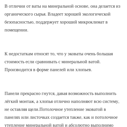
В отличии от ваты на минеральной основе, она делается из
органического сырья. Владеет хорошей экологической
безопасностью, поддержует хороший микроклимат в
помещении.
К недостаткам относят то, что у эковаты очень большая
стоимость если сравнивать с минеральной ватой.
Производится в форме панелей или хлопьев.
Панели прекрасно гнутся, давая возможность выполнить
лёгкий монтаж, а хлопья отлично наполняют всю систему,
не оставляя щели.Потолочное утепление эковатой в
панелях или листочках создается также, как и потолочное
утепление минеральной ватой и абсолютно выполнимо