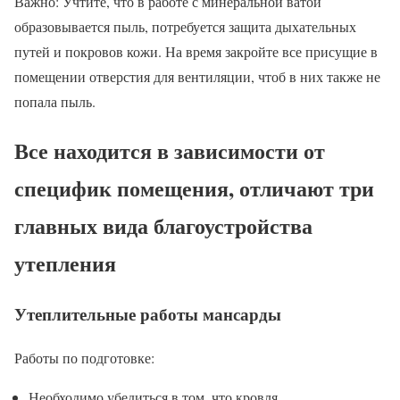
Важно: Учтите, что в работе с минеральной ватой
образовывается пыль, потребуется защита дыхательных
путей и покровов кожи. На время закройте все присущие в
помещении отверстия для вентиляции, чтоб в них также не
попала пыль.
Все находится в зависимости от
специфик помещения, отличают три
главных вида благоустройства
утепления
Утеплительные работы мансарды
Работы по подготовке:
Необходимо убедиться в том, что кровля