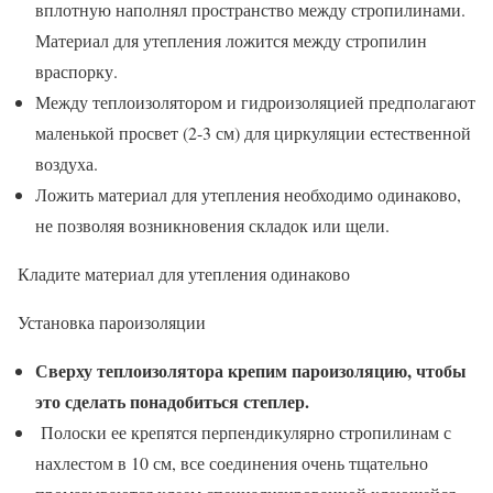
вплотную наполнял пространство между стропилинами.
Материал для утепления ложится между стропилин
враспорку.
Между теплоизолятором и гидроизоляцией предполагают
маленькой просвет (2-3 см) для циркуляции естественной
воздуха.
Ложить материал для утепления необходимо одинаково,
не позволяя возникновения складок или щели.
Кладите материал для утепления одинаково
Установка пароизоляции
Сверху теплоизолятора крепим пароизоляцию, чтобы
это сделать понадобиться степлер.
Полоски ее крепятся перпендикулярно стропилинам с
нахлестом в 10 см, все соединения очень тщательно