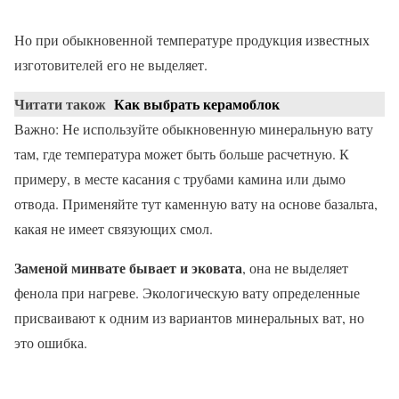
Но при обыкновенной температуре продукция известных
изготовителей его не выделяет.
Читати також
Как выбрать керамоблок
Важно: Не используйте обыкновенную минеральную вату
там, где температура может быть больше расчетную. К
примеру, в месте касания с трубами камина или дымо
отвода. Применяйте тут каменную вату на основе базальта,
какая не имеет связующих смол.
Заменой минвате бывает и эковата
, она не выделяет
фенола при нагреве. Экологическую вату определенные
присваивают к одним из вариантов минеральных ват, но
это ошибка.