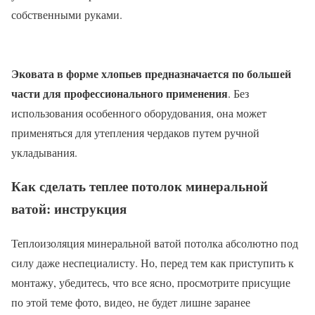
собственными руками.
Эковата в форме хлопьев предназначается по большей
части для профессионального применения
. Без
использования особенного оборудования, она может
применяться для утепления чердаков путем ручной
укладывания.
Как сделать теплее потолок минеральной
ватой: инструкция
Теплоизоляция минеральной ватой потолка абсолютно под
силу даже неспециалисту. Но, перед тем как приступить к
монтажу, убедитесь, что все ясно, просмотрите присущие
по этой теме фото, видео, не будет лишне заранее