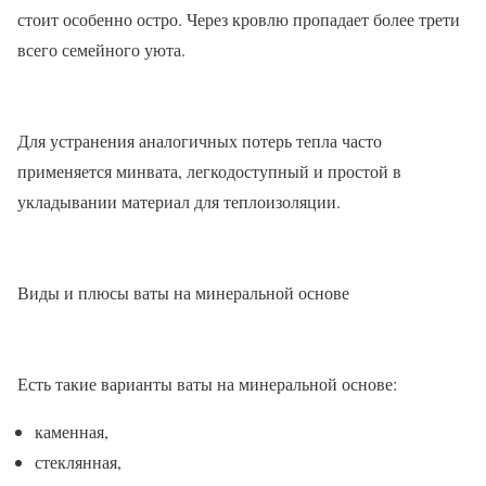
стоит особенно остро. Через кровлю пропадает более трети
всего семейного уюта.
Для устранения аналогичных потерь тепла часто
применяется минвата, легкодоступный и простой в
укладывании материал для теплоизоляции.
Виды и плюсы ваты на минеральной основе
Есть такие варианты ваты на минеральной основе:
каменная,
стеклянная,