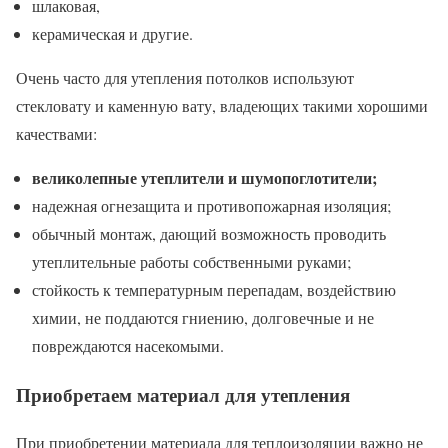
шлаковая,
керамическая и другие.
Очень часто для утепления потолков используют
стекловату и каменную вату, владеющих такими хорошими
качествами:
великолепные утеплители и шумопоглотители;
надежная огнезащита и противопожарная изоляция;
обычный монтаж, дающий возможность проводить
утеплительные работы собственными руками;
стойкость к температурным перепадам, воздействию
химии, не поддаются гниению, долговечные и не
повреждаются насекомыми.
Приобретаем материал для утепления
При приобретении материала для теплоизоляции важно не