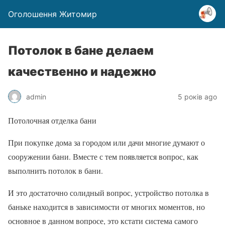
Оголошення Житомир
Потолок в бане делаем
качественно и надежно
admin
5 років ago
Потолочная отделка бани
При покупке дома за городом или дачи многие думают о
сооружении бани. Вместе с тем появляется вопрос, как
выполнить потолок в бани.
И это достаточно солидный вопрос, устройство потолка в
баньке находится в зависимости от многих моментов, но
основное в данном вопросе, это кстати система самого