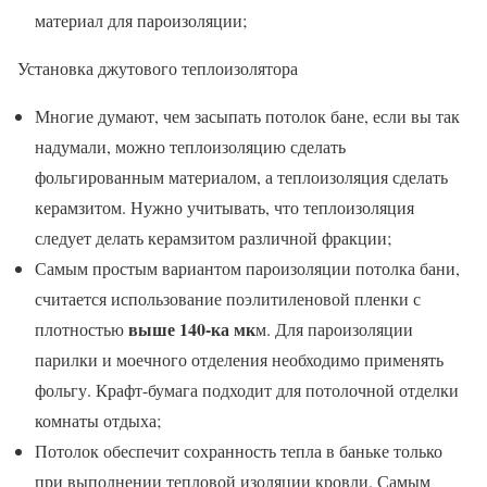
материал для пароизоляции;
Установка джутового теплоизолятора
Многие думают, чем засыпать потолок бане, если вы так
надумали, можно теплоизоляцию сделать
фольгированным материалом, а теплоизоляция сделать
керамзитом. Нужно учитывать, что теплоизоляция
следует делать керамзитом различной фракции;
Самым простым вариантом пароизоляции потолка бани,
считается использование поэлитиленовой пленки с
выше 140-ка мк
плотностью
м. Для пароизоляции
парилки и моечного отделения необходимо применять
фольгу. Крафт-бумага подходит для потолочной отделки
комнаты отдыха;
Потолок обеспечит сохранность тепла в баньке только
при выполнении тепловой изоляции кровли. Самым