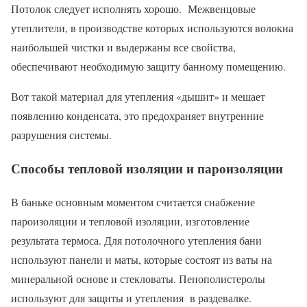
Потолок следует исполнять хорошо. Межвенцовые
утеплители, в производстве которых используются волокна
наибольшей чистки и выдержаны все свойства,
обеспечивают необходимую защиту банному помещению.
Вот такой материал для утепления «дышит» и мешает
появлению конденсата, это предохраняет внутренние
разрушения системы.
Способы тепловой изоляции и пароизоляции
В баньке основным моментом считается снабжение
пароизоляции и тепловой изоляции, изготовление
результата термоса. Для потолочного утепления бани
используют панели и маты, которые состоят из ваты на
минеральной основе и стекловаты. Пенополистеролы
используют для защиты и утепления в раздевалке.