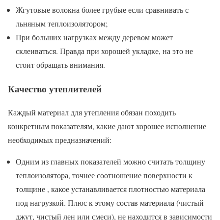
Жгутовые волокна более грубые если сравнивать с
льняным теплоизолятором;
При больших нагрузках между деревом может
склеиваться. Правда при хорошей укладке, на это не
стоит обращать внимания.
Качество утеплителей
Каждый материал для утепления обязан походить
конкретным показателям, какие дают хорошее исполнение
необходимых предназначений:
Одним из главных показателей можно считать толщину
теплоизолятора, точнее соотношение поверхности к
толщине , какое устанавливается плотностью материала
под нагрузкой. Плюс к этому состав материала (чистый
джут, чистый лен или смеси), не находится в зависимости