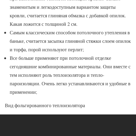
знаменитым и легкодоступным вариантом защиты
кровли, считается глиняная обмазка с добавкой опилок.
Какая ложится с толщиной 2 см.
Самым классическим способом потолочного утепления в
баньке, считается засыпка глиняной стяжки слоем опилок
и торфа, порой используют перлит;
Все больше применяют при потолочной отделке
сегодняшние комбинированные материалы. Они вместе с
тем исполняют роль теплоизолятора и тепло-
пароизоляции. Очень легко устанавливаются и удобные в
применении;
Вид фольгированного теплоизолятора