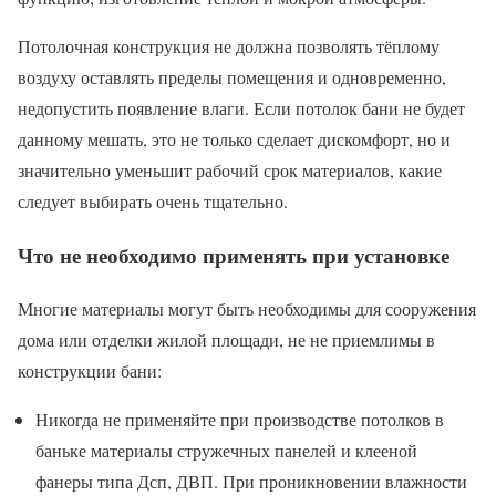
Потолочная конструкция не должна позволять тёплому
воздуху оставлять пределы помещения и одновременно,
недопустить появление влаги. Если потолок бани не будет
данному мешать, это не только сделает дискомфорт, но и
значительно уменьшит рабочий срок материалов, какие
следует выбирать очень тщательно.
Что не необходимо применять при установке
Многие материалы могут быть необходимы для сооружения
дома или отделки жилой площади, не не приемлимы в
конструкции бани:
Никогда не применяйте при производстве потолков в
баньке материалы стружечных панелей и клееной
фанеры типа Дсп, ДВП. При проникновении влажности