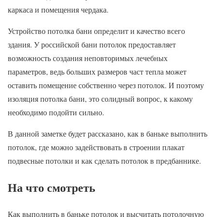
каркаса и помещения чердака.
Устройство потолка бани определит и качество всего
здания. У российской бани потолок предоставляет
возможность создания неповторимых лечебных
параметров, ведь больших размеров част тепла может
оставить помещение собственно через потолок. И поэтому
изоляция потолка бани, это солидный вопрос, к какому
необходимо подойти сильно.
В данной заметке будет рассказано, как в баньке выполнить
потолок, где можно задействовать в строении плакат
подвесные потолки и как сделать потолок в предбаннике.
На что смотреть
Как выполнить в баньке потолок и высчитать потолочную