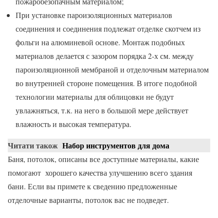
пожаробезопачным материалом;
При установке пароизоляционных материалов
соединения и соединения подлежат отделке скотчем из
фольги на алюминевой основе. Монтаж подобных
материалов делается с зазором порядка 2-х см. между
пароизоляционной мембраной и отделочным материалом
во внутренней стороне помещения. В итоге подобной
технологии материалы для облицовки не будут
увлажняться, т.к. на него в большой мере действует
влажность и высокая температура.
Читати також
Набор инструментов для дома
Баня, потолок, описаны все доступные материалы, какие
помогают хорошего качества улучшению всего здания
бани. Если вы примете к сведению предложенные
отделочные варианты, потолок вас не подведет.