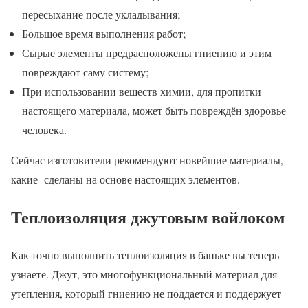
пересыхание после укладывания;
Большое время выполнения работ;
Сырые элементы предрасположены гниению и этим
повреждают саму систему;
При использовании веществ химии, для пропитки
настоящего материала, может быть повреждён здоровье
человека.
Сейчас изготовители рекомендуют новейшие материалы,
какие сделаны на основе настоящих элементов.
Теплоизоляция джутовым войлоком
Как точно выполнить теплоизоляция в баньке вы теперь
узнаете. Джут, это многофункциональный материал для
утепления, который гниению не поддается и поддержует