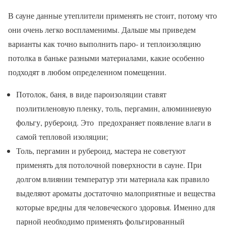
В сауне данные утеплители применять не стоит, потому что
они очень легко воспламенимы. Дальше мы приведем
варианты как точно выполнить паро- и теплоизоляцию
потолка в баньке разными материалами, какие особенно
подходят в любом определенном помещении.
Потолок, баня, в виде пароизоляции ставят
поэлитиленовую пленку, толь, пергамин, алюминиевую
фольгу, рубероид. Это предохраняет появление влаги в
самой тепловой изоляции;
Толь, пергамин и рубероид, мастера не советуют
применять для потолочной поверхности в сауне. При
долгом влиянии температур эти материала как правило
выделяют ароматы достаточно малоприятные и вещества
которые вредны для человеческого здоровья. Именно для
парной необходимо применять фольгированный