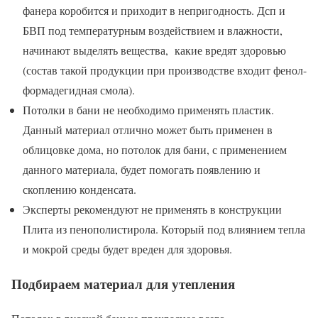
фанера коробится и приходит в непригодность. Дсп и
БВП под температурным воздействием и влажности,
начинают выделять вещества, какие вредят здоровью
(состав такой продукции при производстве входит фенол-
формадегидная смола).
Потолки в бани не необходимо применять пластик.
Данный материал отлично может быть применен в
облицовке дома, но потолок для бани, с применением
данного материала, будет помогать появлению и
скоплению конденсата.
Эксперты рекомендуют не применять в конструкции
Плита из пенополистирола. Который под влиянием тепла
и мокрой среды будет вреден для здоровья.
Подбираем материал для утепления