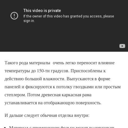
Такого рода материалы очень легко переносит влияние
температуры до 150-ти градусов. Приспособлены к
действию большой влажности. Выпускаются в форме
панелей и фиксируются к потолку гвоздками или простым
степлером. Потом древесная каркасная рама
устанавливается на отображающую поверхность.
И дальше следует обычная отделка внутри:
Материал с применением фольги может выдерживать