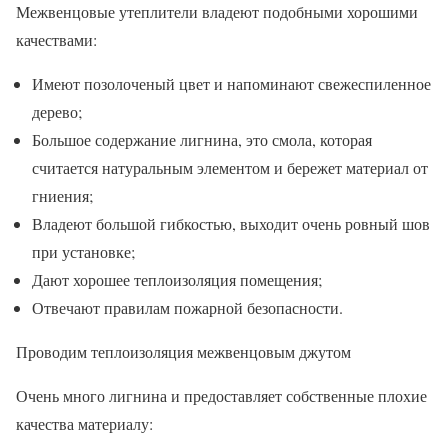
Межвенцовые утеплители владеют подобными хорошими
качествами:
Имеют позолоченый цвет и напоминают свежеспиленное
дерево;
Большое содержание лигнина, это смола, которая
считается натуральным элементом и бережет материал от
гниения;
Владеют большой гибкостью, выходит очень ровный шов
при установке;
Дают хорошее теплоизоляция помещения;
Отвечают правилам пожарной безопасности.
Проводим теплоизоляция межвенцовым джутом
Очень много лигнина и предоставляет собственные плохие
качества материалу: