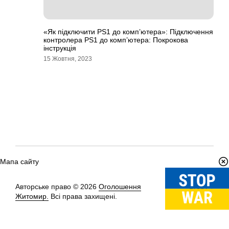
«Як підключити PS1 до комп’ютера»: Підключення
контролера PS1 до комп’ютера: Покрокова
інструкція
15 Жовтня, 2023
Мапа сайту
Авторське право © 2026
Оголошення
Вгору
↑
Житомир.
Всі права захищені.