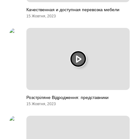
Качественная и доступная перевозка мебели
15 Жовтня, 2023
Розстріляне Відродження: представники
15 Жовтня, 2023