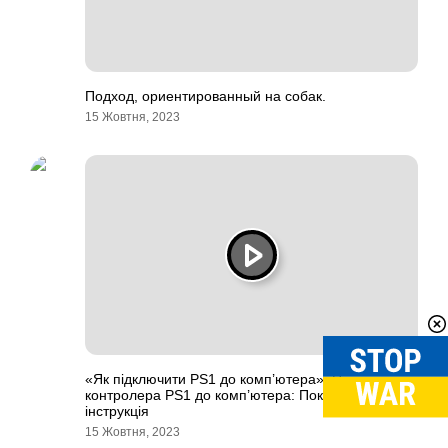
Подход, ориентированный на собак.
15 Жовтня, 2023
«Як підключити PS1 до комп’ютера»: Підключення
контролера PS1 до комп’ютера: Покрокова
інструкція
15 Жовтня, 2023