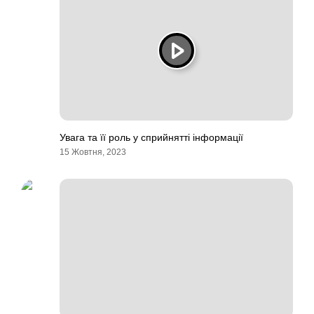
Увага та її роль у сприйнятті інформації
15 Жовтня, 2023