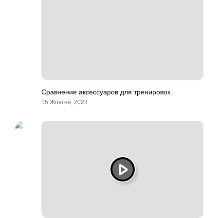
Сравнение аксессуаров для тренировок.
15 Жовтня, 2023