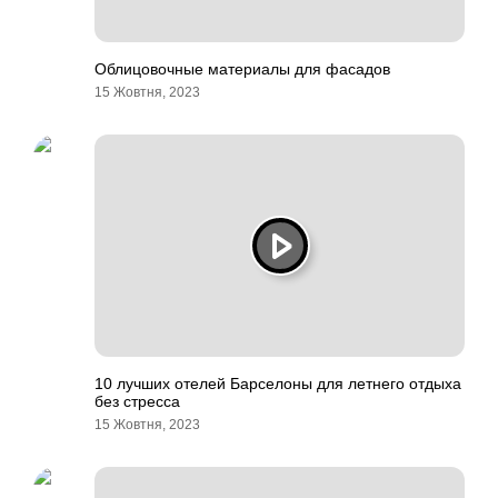
Облицовочные материалы для фасадов
15 Жовтня, 2023
10 лучших отелей Барселоны для летнего отдыха
без стресса
15 Жовтня, 2023