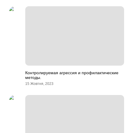
Контролируемая агрессия и профилактические
методы.
15 Жовтня, 2023