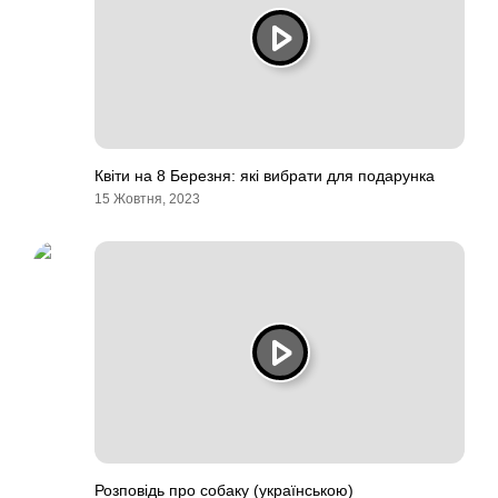
Квіти на 8 Березня: які вибрати для подарунка
15 Жовтня, 2023
Розповідь про собаку (українською)