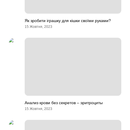
Як зробити іграшку для кішки своїми руками?
15 Жовтня, 2023
Анализ крови без секретов – эритроциты
15 Жовтня, 2023