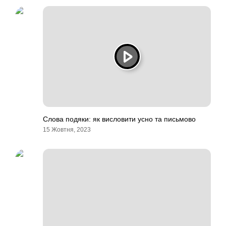
Слова подяки: як висловити усно та письмово
15 Жовтня, 2023