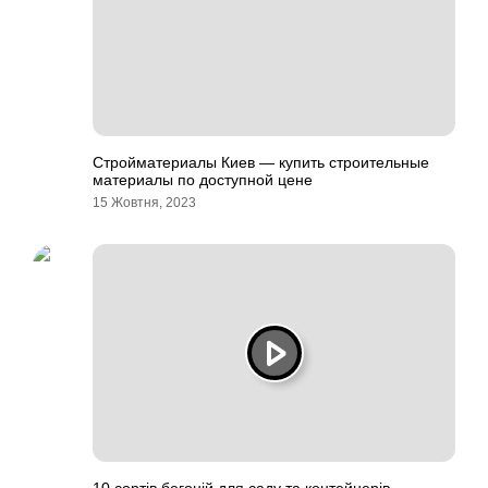
Стройматериалы Киев — купить строительные
материалы по доступной цене
15 Жовтня, 2023