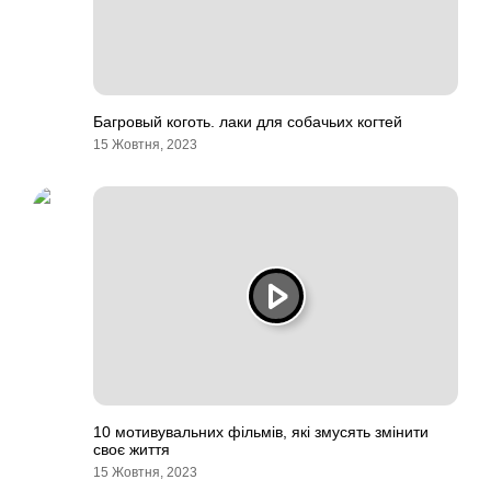
Багровый коготь. лаки для собачьих когтей
15 Жовтня, 2023
10 мотивувальних фільмів, які змусять змінити
своє життя
15 Жовтня, 2023