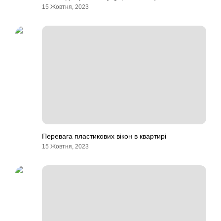
15 Жовтня, 2023
Перевага пластикових вікон в квартирі
15 Жовтня, 2023