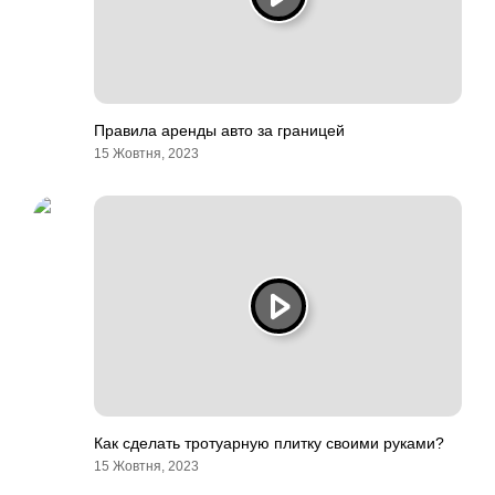
Правила аренды авто за границей
15 Жовтня, 2023
Как сделать тротуарную плитку своими руками?
15 Жовтня, 2023