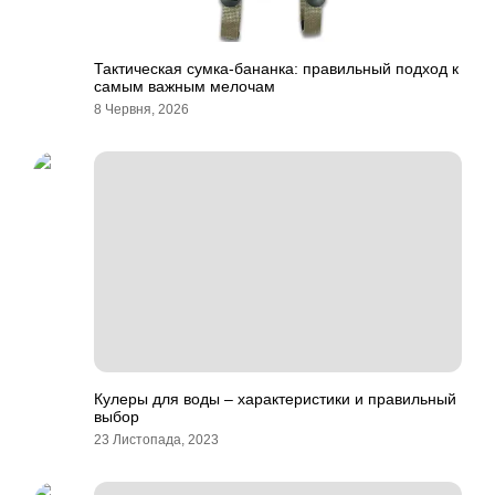
Тактическая сумка-бананка: правильный подход к
самым важным мелочам
8 Червня, 2026
Кулеры для воды – характеристики и правильный
выбор
23 Листопада, 2023