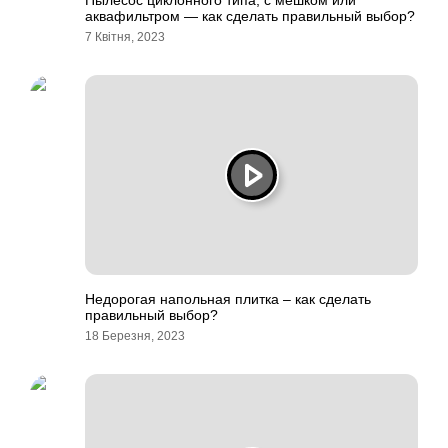
Пылесос циклонного типа, с мешком или
аквафильтром — как сделать правильный выбор?
7 Квітня, 2023
Недорогая напольная плитка – как сделать
правильный выбор?
18 Березня, 2023