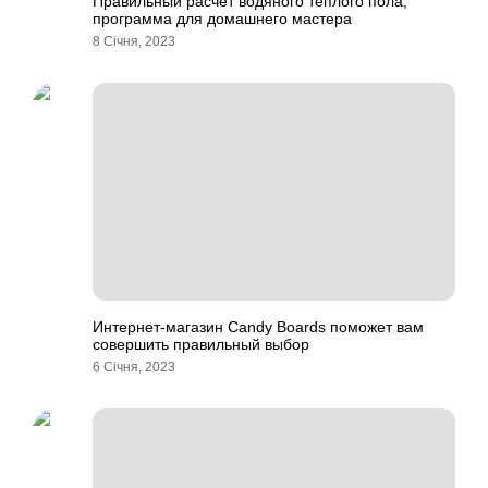
Правильный расчет водяного теплого пола,
программа для домашнего мастера
8 Січня, 2023
Интернет-магазин Candy Boards поможет вам
совершить правильный выбор
6 Січня, 2023