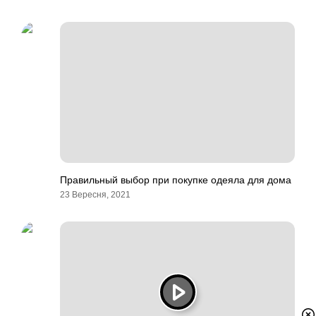
Правильный выбор при покупке одеяла для дома
23 Вересня, 2021