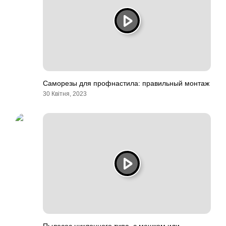
Саморезы для профнастила: правильный монтаж
30 Квітня, 2023