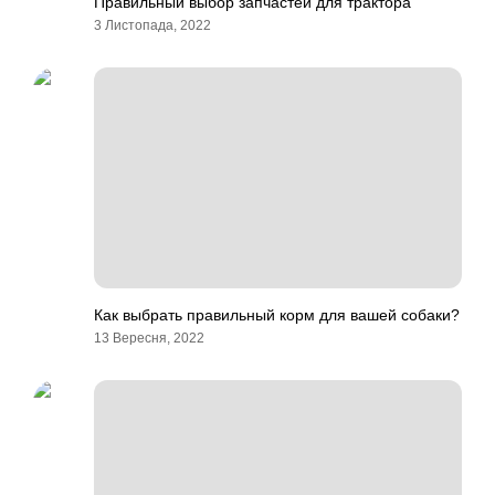
Правильный выбор запчастей для трактора
3 Листопада, 2022
Как выбрать правильный корм для вашей собаки?
13 Вересня, 2022