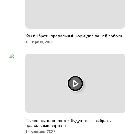
Как выбрать правильный корм для вашей собаки.
15 Червня, 2022
Пылесосы прошлого и будущего – выбрать
правильный вариант
12 Березня, 2022