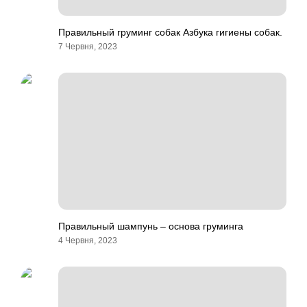
Правильный груминг собак Азбука гигиены собак.
7 Червня, 2023
Правильный шампунь – основа груминга
4 Червня, 2023