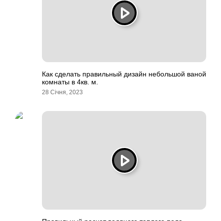
Как сделать правильный дизайн небольшой ваной
комнаты в 4кв. м.
28 Січня, 2023