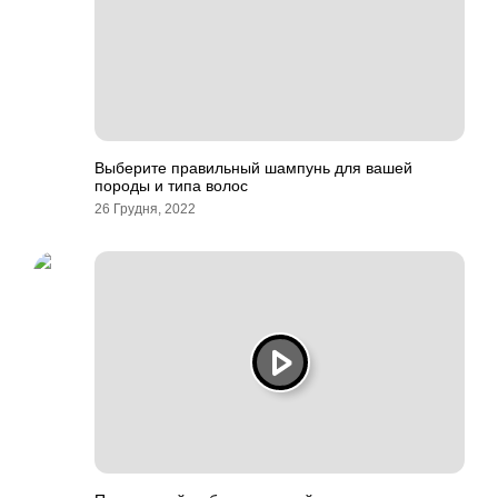
Выберите правильный шампунь для вашей
породы и типа волос
26 Грудня, 2022