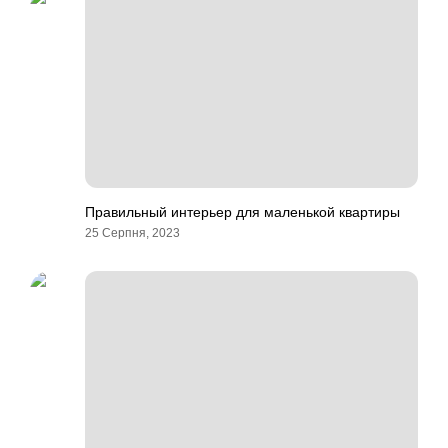
Правильный интерьер для маленькой квартиры
25 Серпня, 2023