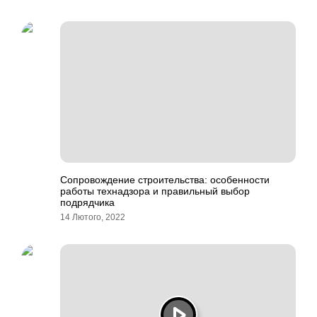
Сопровождение строительства: особенности
работы технадзора и правильный выбор
подрядчика
14 Лютого, 2022