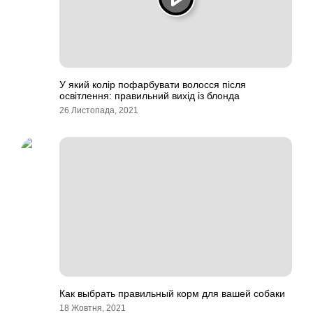
У який колір пофарбувати волосся після
освітлення: правильний вихід із блонда
26 Листопада, 2021
Как выбрать правильный корм для вашей собаки
18 Жовтня, 2021