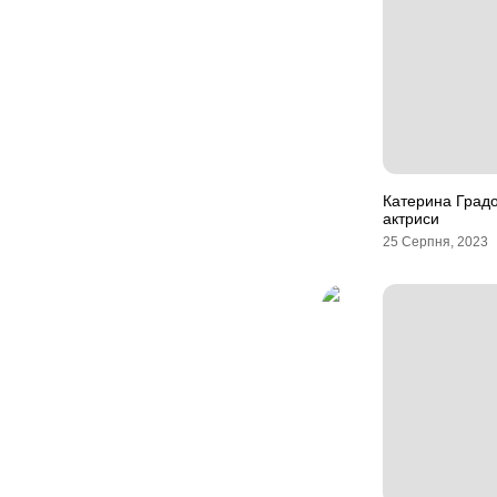
Катерина Градов
актриси
25 Серпня, 2023