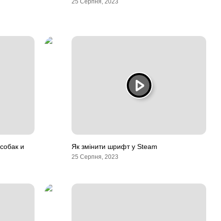
25 Серпня, 2023
собак и
Як змінити шрифт у Steam
25 Серпня, 2023