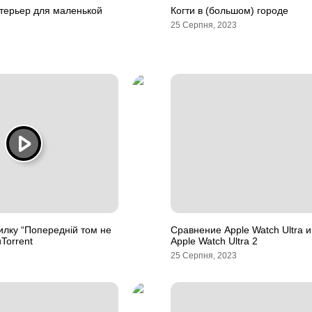
терьер для маленькой
Когти в (большом) городе
25 Серпня, 2023
илку “Попередній том не
Сравнение Apple Watch Ultra 
Torrent
Apple Watch Ultra 2
25 Серпня, 2023