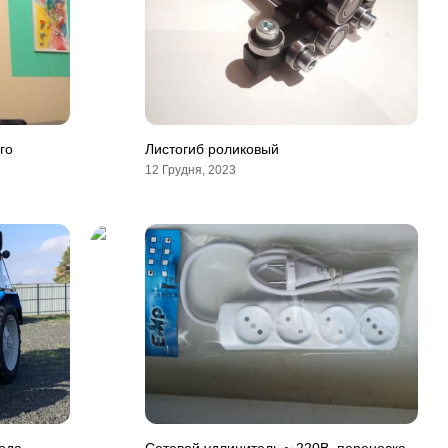
го
Листогиб роликовый
12 Грудня, 2023