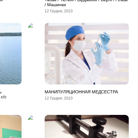
/ Машинки
12 Грудня, 2023
ь
МАНИПУЛЯЦИОННАЯ МЕДСЕСТРА
с/с
12 Грудня, 2023