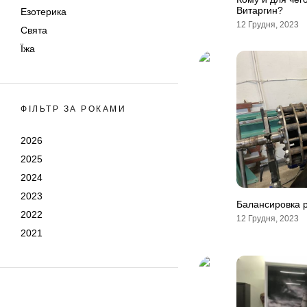
Витаргин?
Езотерика
12 Грудня, 2023
Свята
Їжа
ФІЛЬТР ЗА РОКАМИ
2026
2025
2024
2023
Балансировка 
2022
12 Грудня, 2023
2021