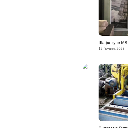
Шафа-купе MS
12 Грудня, 2023