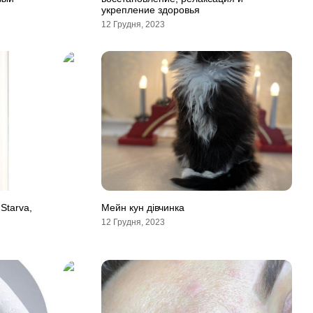
укрепление здоровья
12 Грудня, 2023
 Starva,
Мейн кун дівчинка
12 Грудня, 2023