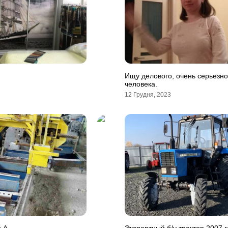
Ищу делового, очень серьезно
человека.
12 Грудня, 2023