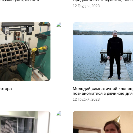
12 Грудня, 2023
ротора
Молодий,симпатичний хлопец
познайомитися з дівчиною для 
12 Грудня, 2023