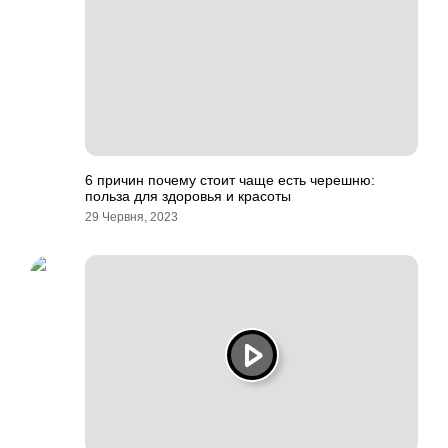
6 причин почему стоит чаще есть черешню:
польза для здоровья и красоты
29 Червня, 2023