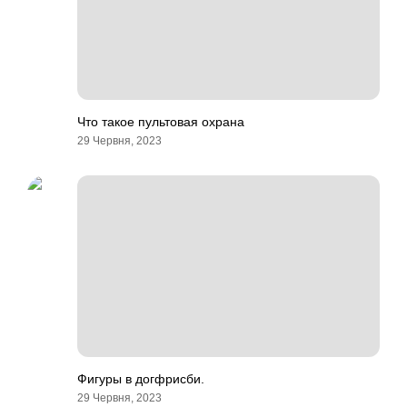
Что такое пультовая охрана
29 Червня, 2023
Фигуры в догфрисби.
29 Червня, 2023