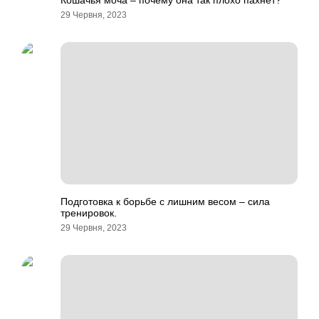
Кошачья моча – почему она так плохо пахнет?
29 Червня, 2023
Подготовка к борьбе с лишним весом – сила
тренировок.
29 Червня, 2023