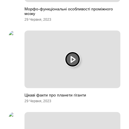
Морфо-функціональні особливості проміжного
мозку
29 Червня, 2023
Цікаві факти про планети гіганти
29 Червня, 2023