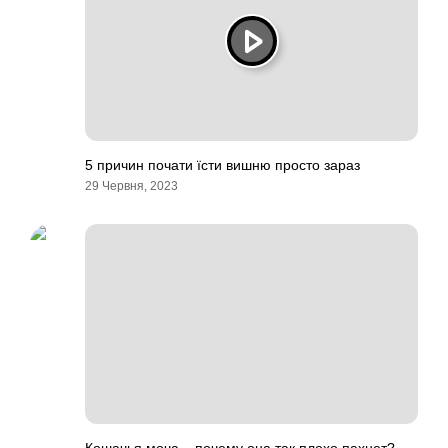
5 причин почати їсти вишню просто зараз
29 Червня, 2023