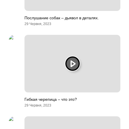
Послушание собак – дьявол в деталях.
29 Червня, 2023
Гибкая черепица – что это?
29 Червня, 2023