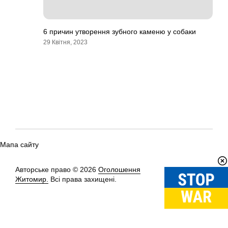
6 причин утворення зубного каменю у собаки
29 Квітня, 2023
Мапа сайту
Авторське право © 2026
Оголошення
Вгору
↑
Житомир.
Всі права захищені.