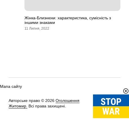
Жінка-Близнюки: характеристика, сумісність з
іншими знаками
11 Липня, 2022
Мапа сайту
Авторське право © 2026
Оголошення
Вгору
↑
Житомир.
Всі права захищені.