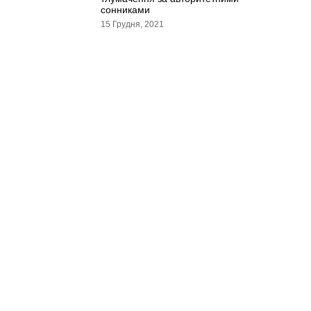
сонниками
15 Грудня, 2021