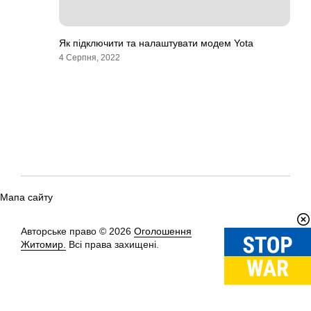
Як підключити та налаштувати модем Yota
4 Серпня, 2022
Мапа сайту
Авторське право © 2026
Оголошення
Вгору
↑
Житомир.
Всі права захищені.