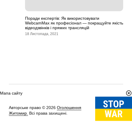
Поради експертів: Як використовувати
WebcamMax як професіонал — покращуйте якість
відеодзвінків і прямих трансляцій
18 Листопада, 2021
Мапа сайту
Авторське право © 2026
Оголошення
Вгору
↑
Житомир.
Всі права захищені.