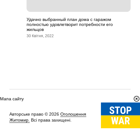
Удачно выбранный план дома с гаражом
полностью удовлетворит потребности его
жильцов
30 Квітня, 2022
Мапа сайту
Авторське право © 2026
Оголошення
Вгору
↑
Житомир.
Всі права захищені.