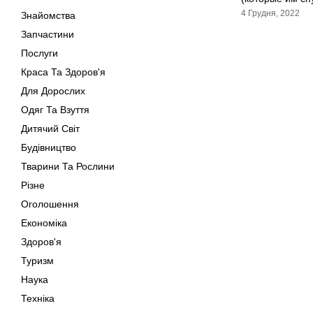
4 Грудня, 2022
Знайомства
Запчастини
Послуги
Краса Та Здоров'я
Для Дорослих
Одяг Та Взуття
Дитячий Світ
Будівництво
Тварини Та Рослини
Різне
Оголошення
Економіка
Здоров'я
Туризм
Наука
Техніка