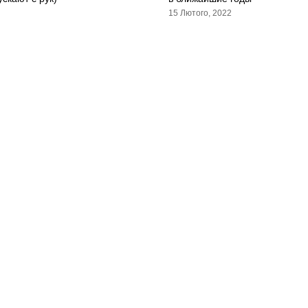
15 Лютого, 2022