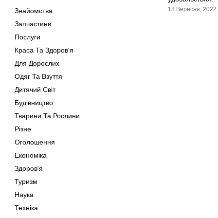
18 Вересня, 2022
Знайомства
Запчастини
Послуги
Краса Та Здоров'я
Для Дорослих
Одяг Та Взуття
Дитячий Світ
Будівництво
Тварини Та Рослини
Різне
Оголошення
Економіка
Здоров'я
Туризм
Наука
Техніка