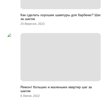
Как сделать хорошие шампуры для барбекю? Шаг
за шагом
25 Вересня, 2023
Ремонт больших и маленьких квартир шаг за
шагом
8 Липня, 2022