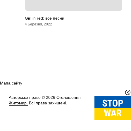
Girl in red: все песни
4 Березня, 2022
Мапа сайту
Авторське право © 2026
Оголошення
Вгору
↑
Житомир.
Всі права захищені.