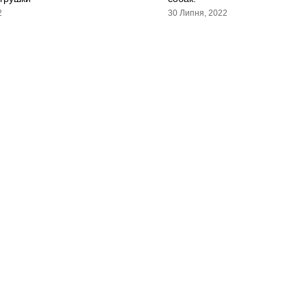
2
30 Липня, 2022