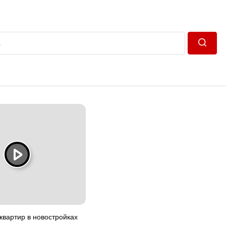
Пошук
квартир в новостройках