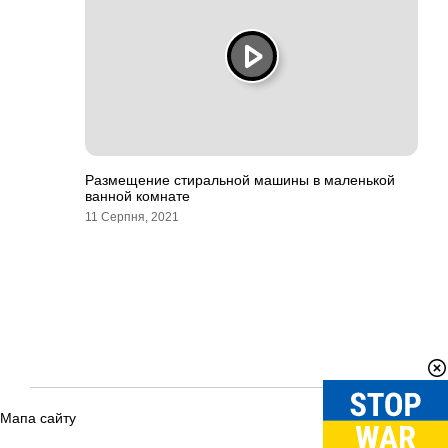
Размещение стиральной машины в маленькой
ванной комнате
11 Серпня, 2021
Мапа сайту