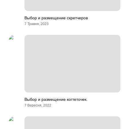
Выбор и размещение скретчеров
7 Травня, 2023
Выбор и размещение когтеточек.
7 Вересня, 2022