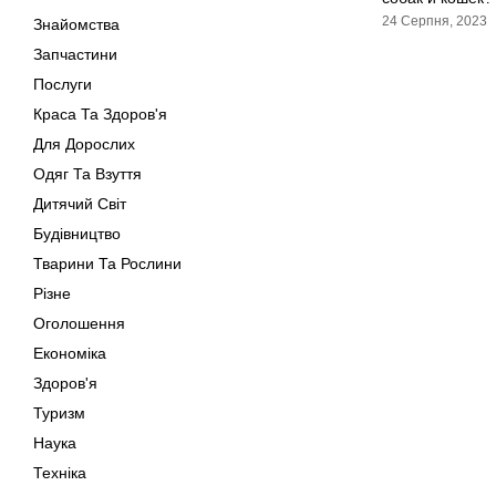
24 Серпня, 2023
Знайомства
Запчастини
Послуги
Краса Та Здоров'я
Для Дорослих
Одяг Та Взуття
Дитячий Світ
Будівництво
Тварини Та Рослини
Різне
Оголошення
Економіка
Здоров'я
Туризм
Наука
Техніка