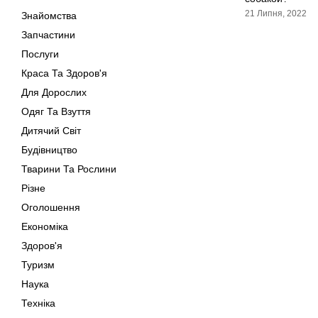
21 Липня, 2022
Знайомства
Запчастини
Послуги
Краса Та Здоров'я
Для Дорослих
Одяг Та Взуття
Дитячий Світ
Будівництво
Тварини Та Рослини
Різне
Оголошення
Економіка
Здоров'я
Туризм
Наука
Техніка