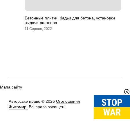
Бетонные плитки, бадьи для бетона, установки
выдачи раствора
11 Серпня, 2022
Мапа сайту
Авторське право © 2026
Оголошення
Вгору
↑
Житомир.
Всі права захищені.