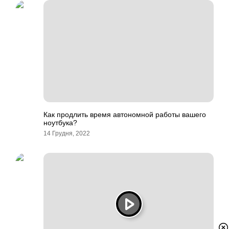
Как продлить время автономной работы вашего
ноутбука?
14 Грудня, 2022