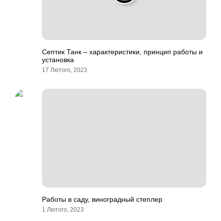
Септик Танк – характеристики, принцип работы и
установка
17 Лютого, 2023
Работы в саду, виноградный степлер
1 Лютого, 2023