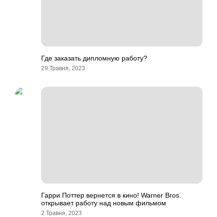
Где заказать дипломную работу?
29 Травня, 2023
Гарри Поттер вернется в кино! Warner Bros.
открывает работу над новым фильмом
2 Травня, 2023