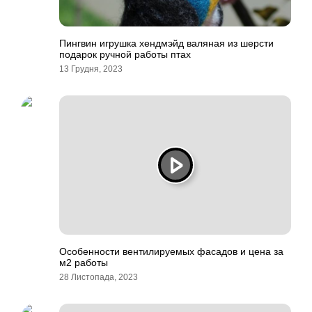
Пингвин игрушка хендмэйд валяная из шерсти
подарок ручной работы птах
13 Грудня, 2023
Особенности вентилируемых фасадов и цена за
м2 работы
28 Листопада, 2023