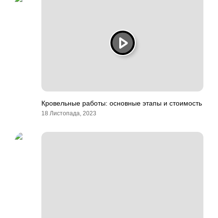
Кровельные работы: основные этапы и стоимость
18 Листопада, 2023