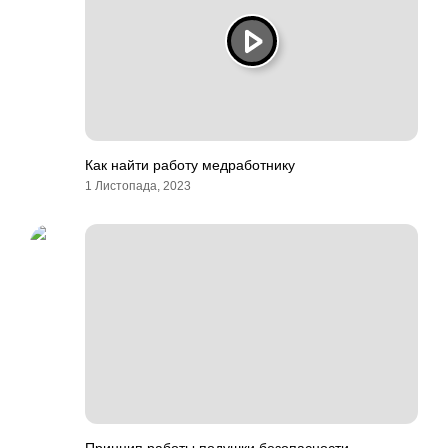
Как найти работу медработнику
1 Листопада, 2023