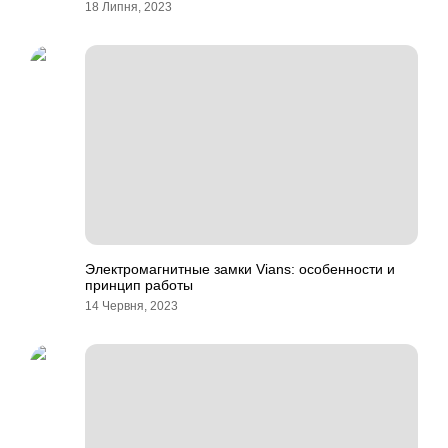
18 Липня, 2023
Электромагнитные замки Vians: особенности и
принцип работы
14 Червня, 2023