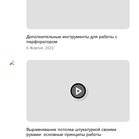
Дополнительные инструменты для работы с
перфоратором
6 Жовтня, 2023
Выравнивание потолка штукатуркой своими
руками: основные принципы работы