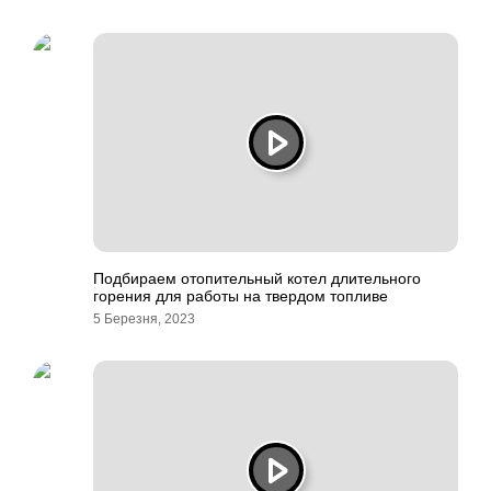
Подбираем отопительный котел длительного
горения для работы на твердом топливе
5 Березня, 2023