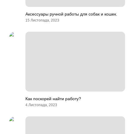
Аксессуары ручной работы для собак и кошек.
15 Листопада, 2023
Как поскорей найти работу?
4 Листопада, 2023