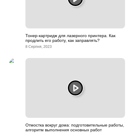
Тонер-картридж для лазерного принтера. Как
продлить его работу, как заправлять?
8 Серпня, 2023
Отмостка вокруг дома: подготовительные работы,
алгоритм выполнения основных работ