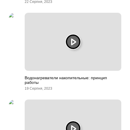
22 Серпня, 2023
Водонагреватели накопительные: принцип
работы
19 Серпня, 2023