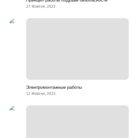
Принцип работы подушки безопасности
27 Жовтня, 2023
Электромонтажные работы
12 Жовтня, 2023