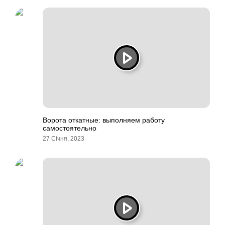
Ворота откатные: выполняем работу
самостоятельно
27 Січня, 2023