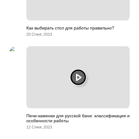
Как выбирать стол для работы правильно?
20 Січня, 2023
Печи-каменки для русской бани: классификация и
особенности работы
12 Січня, 2023