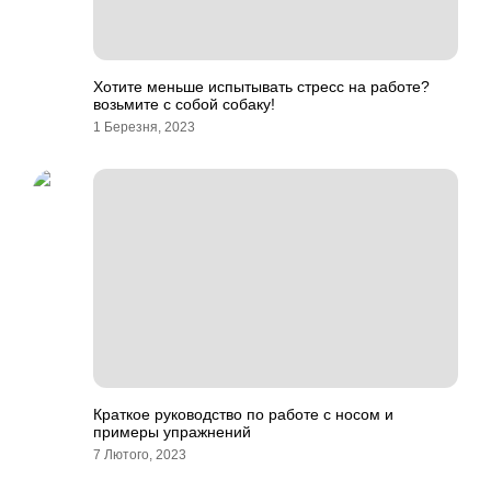
Хотите меньше испытывать стресс на работе?
возьмите с собой собаку!
1 Березня, 2023
Краткое руководство по работе с носом и
примеры упражнений
7 Лютого, 2023