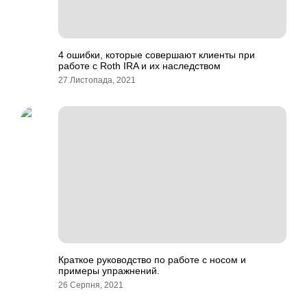
4 ошибки, которые совершают клиенты при
работе с Roth IRA и их наследством
27 Листопада, 2021
Краткое руководство по работе с носом и
примеры упражнений.
26 Серпня, 2021