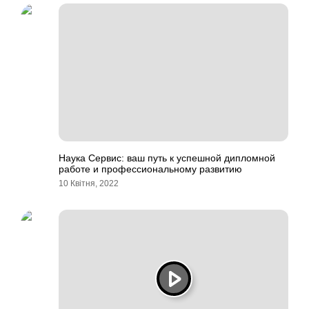
Наука Сервис: ваш путь к успешной дипломной
работе и профессиональному развитию
10 Квітня, 2022