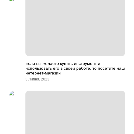
Если вы желаете купить инструмент и
использовать его в своей работе, то посетите наш
интернет-магазин
3 Липня, 2023