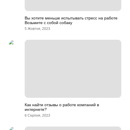
Вы хотите меньше испытывать стресс на работе
Возьмите с собой собаку
5 Жовтня, 2023
Как найти отзывы о работе компаний в
интернете?
6 Серпня, 2023