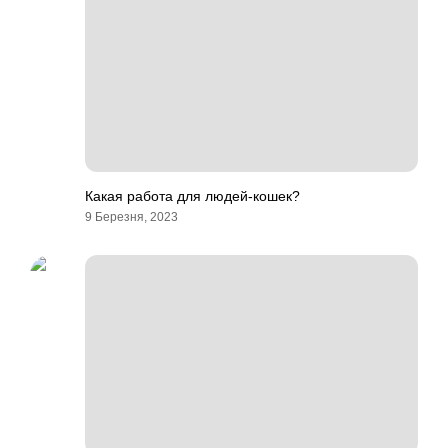
Какая работа для людей-кошек?
9 Березня, 2023