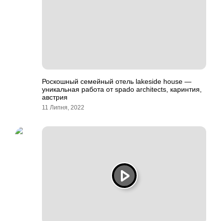
Роскошный семейный отель lakeside house —
уникальная работа от spado architects, каринтия,
австрия
11 Липня, 2022