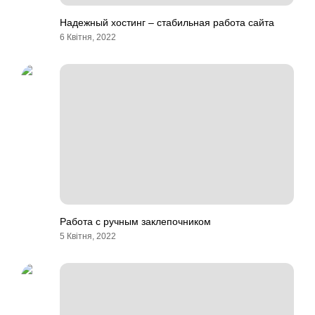
Надежный хостинг – стабильная работа сайта
6 Квітня, 2022
Работа с ручным заклепочником
5 Квітня, 2022