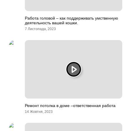
Работа головой – как поддерживать умственную
деятельность вашей кошки.
7 Листопада, 2023
Ремонт потолка в доме –ответственная работа
14 Жовтня, 2023