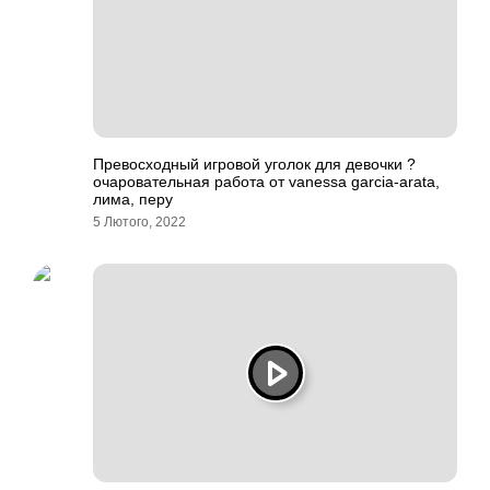
Превосходный игровой уголок для девочки ?
очаровательная работа от vanessa garcia-arata,
лима, перу
5 Лютого, 2022