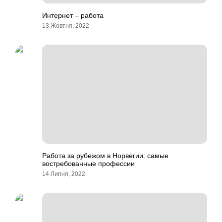
Интернет – работа
13 Жовтня, 2022
Работа за рубежом в Норвегии: самые
востребованные профессии
14 Липня, 2022