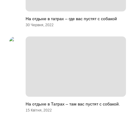
На отдыхе в татрах – где вас пустят с собакой
30 Червня, 2022
На отдыхе в Татрах – там вас пустят с собакой.
15 Квітня, 2022