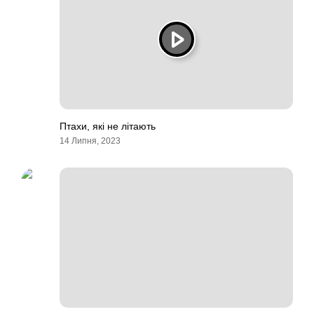
Птахи, які не літають
14 Липня, 2023