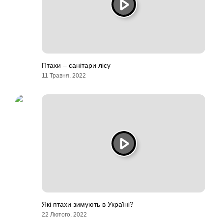
Птахи – санітари лісу
11 Травня, 2022
Які птахи зимують в Україні?
22 Лютого, 2022