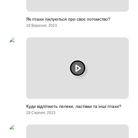
Як птахи піклуються про своє потомство?
19 Вересня, 2023
Куди відлітають лелеки, ластівки та інші птахи?
28 Серпня, 2023