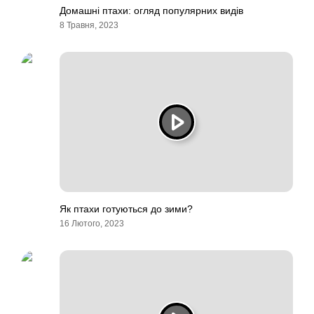
Домашні птахи: огляд популярних видів
8 Травня, 2023
Як птахи готуються до зими?
16 Лютого, 2023