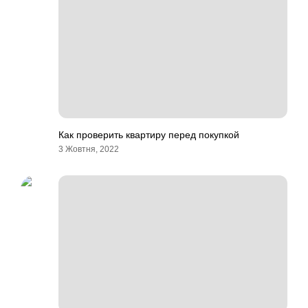
Как проверить квартиру перед покупкой
3 Жовтня, 2022