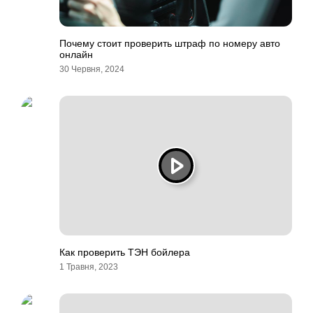
Почему стоит проверить штраф по номеру авто
онлайн
30 Червня, 2024
Как проверить ТЭН бойлера
1 Травня, 2023