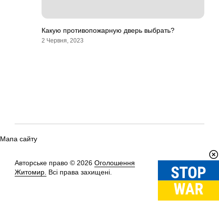
Какую противопожарную дверь выбрать?
2 Червня, 2023
Мапа сайту
Авторське право © 2026
Оголошення
Вгору
↑
Житомир.
Всі права захищені.