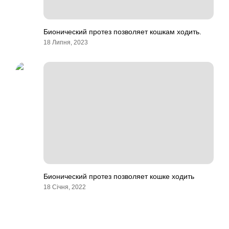
Бионический протез позволяет кошкам ходить.
18 Липня, 2023
Бионический протез позволяет кошке ходить
18 Січня, 2022