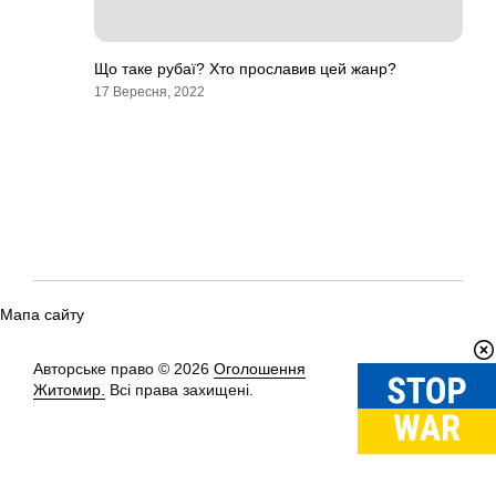
Що таке рубаї? Хто прославив цей жанр?
17 Вересня, 2022
Мапа сайту
Авторське право © 2026
Оголошення
Вгору
↑
Житомир.
Всі права захищені.