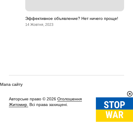
Эффективное объявление? Нет ничего проще!
14 Жовтня, 2023
Мапа сайту
Авторське право © 2026
Оголошення
Вгору
↑
Житомир.
Всі права захищені.