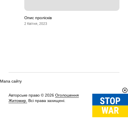
Опис пролісків
2 Квітня, 2023
Мапа сайту
Авторське право © 2026
Оголошення
Вгору
↑
Житомир.
Всі права захищені.