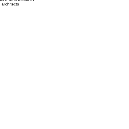
architects