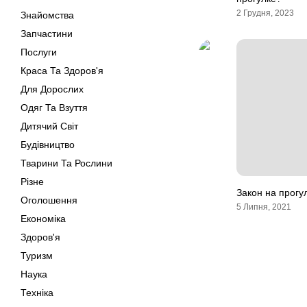
2 Грудня, 2023
Знайомства
Запчастини
Послуги
Краса Та Здоров'я
Для Дорослих
Одяг Та Взуття
Дитячий Світ
Будівництво
Тварини Та Рослини
Різне
Закон на прогу
Оголошення
5 Липня, 2021
Економіка
Здоров'я
Туризм
Наука
Техніка