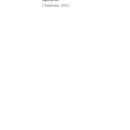
7 Березня, 2022