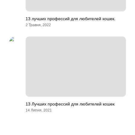
13 лучших профессий для любителей кошек.
2 Травня, 2022
13 Лучших профессий для любителей кошек
14 Липня, 2021