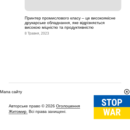
Принтер промислового класу – це високоякісне
друкарське обладнання, яке відрізняється
високою міцністю та продуктивністю
8 Травня, 2023
Мапа сайту
Авторське право © 2026
Оголошення
Вгору
↑
Житомир.
Всі права захищені.