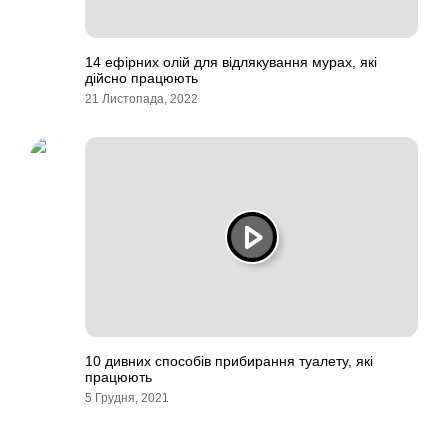
14 ефірних олій для відлякування мурах, які
дійсно працюють
21 Листопада, 2022
10 дивних способів прибирання туалету, які
працюють
5 Грудня, 2021