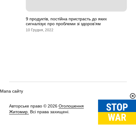
9 продуктів, постійна пристрасть до яких
сигналізує про проблеми зі здоров’ям
10 Грудня, 2022
Мапа сайту
Авторське право © 2026
Оголошення
Вгору
↑
Житомир.
Всі права захищені.