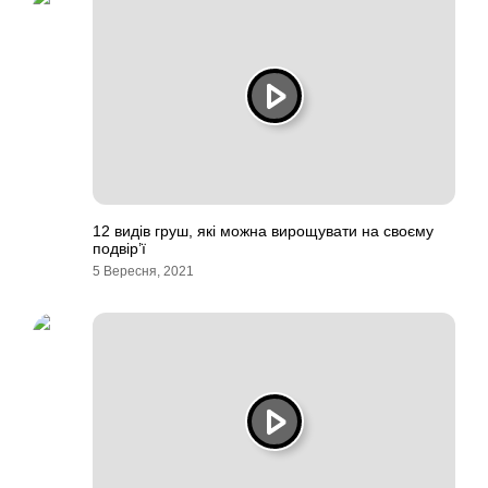
12 видів груш, які можна вирощувати на своєму
подвір’ї
5 Вересня, 2021