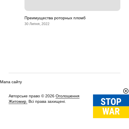
Преимущества роторных пломб
30 Липня, 2022
Мапа сайту
Авторське право © 2026
Оголошення
Вгору
↑
Житомир.
Всі права захищені.