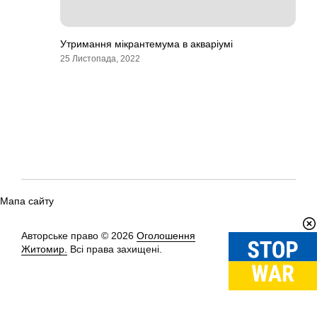
Утримання мікрантемума в акваріумі
25 Листопада, 2022
Мапа сайту
Авторське право © 2026
Оголошення
Вгору
↑
Житомир.
Всі права захищені.