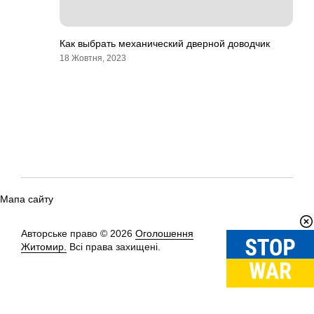
Как выбрать механический дверной доводчик
18 Жовтня, 2023
Мапа сайту
Авторське право © 2026
Оголошення
Вгору
↑
Житомир.
Всі права захищені.