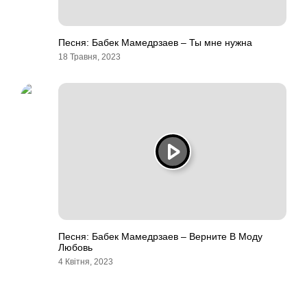
Песня: Бабек Мамедрзаев – Ты мне нужна
18 Травня, 2023
Песня: Бабек Мамедрзаев – Верните В Моду
Любовь
4 Квітня, 2023