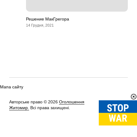
Решение МакГрегора
14 Грудня, 2021
Мапа сайту
Авторське право © 2026
Оголошення
Вгору
↑
Житомир.
Всі права захищені.